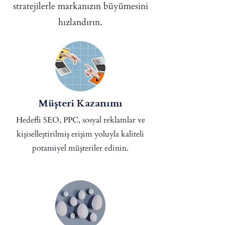
stratejilerle markanızın büyümesini
hızlandırın.
Müşteri Kazanımı
Hedefli SEO, PPC, sosyal reklamlar ve
kişiselleştirilmiş erişim yoluyla kaliteli
potansiyel müşteriler edinin.