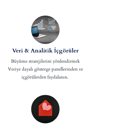
Veri & Analitik İçgörüler
Büyüme stratejilerini yönlendirmek
Veriye dayalı gösterge panellerinden ve
içgörülerden faydalanın.