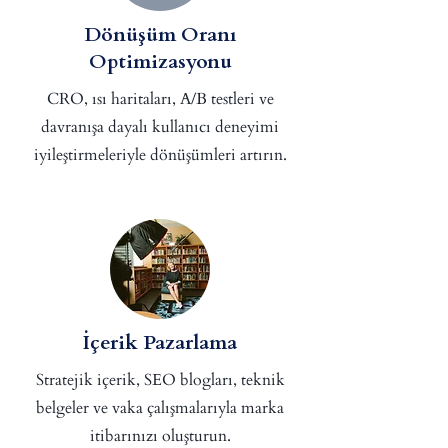
Dönüşüm Oranı
Optimizasyonu
CRO, ısı haritaları, A/B testleri ve
davranışa dayalı kullanıcı deneyimi
iyileştirmeleriyle dönüşümleri artırın.
İçerik Pazarlama
Stratejik içerik, SEO blogları, teknik
belgeler ve vaka çalışmalarıyla marka
itibarınızı oluşturun.